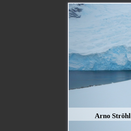
Arno Ströhl